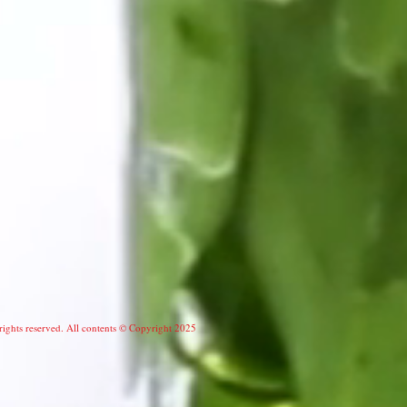
 rights reserved. All contents © Copyright 2025