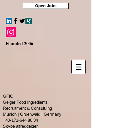
Open Jobs
Founded 2006
GFIC
Geiger Food Ingredients
Recruitment & Consult.Ing
​Munich | Gruenwald | Germany
+49-171-644 80 94
Skype alfredgeiger