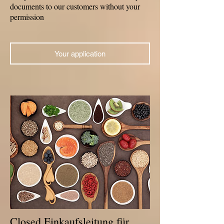
documents to our customers without your
permission
Your application
Closed Einkaufsleitung für