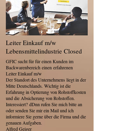
Leiter Einkauf m/w
Lebensmittelindustrie Closed
GFIC sucht für für einen Kunden im
Backwarenbereich einen erfahrenen
Leiter Einkauf m/w
Der Standort des Unternehmens liegt in der
Mitte Deutschlands. Wichtig ist die
Erfahrung in Optierung von Rohstoffkosten
und die Absicherung von Rohstoffen.
Interessiert? dDnn rufen Sie mich bitte an
oder senden Sie mir ein Mail und ich
informiere Sie gerne über die Firma und die
genauen Aufgaben.
Alfred Geiger