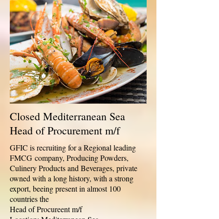
Closed ​Mediterranean Sea
Head of Procurement m/f
GFIC is recruiting for a Regional leading
FMCG company, Producing Powders,
Culinery Products and Beverages, private
owned with a long history, with a strong
export, beeing present in almost 100
countries the
Head of Procureent m/f