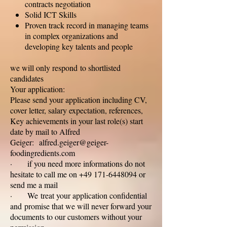
contracts negotiation
Solid ICT Skills
Proven track record in managing teams
in complex organizations and
developing key talents and people
we will only respond to shortlisted
candidates
Your application:
Please send your application including CV,
cover letter, salary expectation, references,
Key achievements in your last role(s) start
date by mail to Alfred
Geiger: alfred.geiger@geiger-
foodingredients.com
· if you need more informations do not
hesitate to call me on +49 171-6448094 or
send me a mail
· We treat your application confidential
and promise that we will never forward your
documents to our customers without your