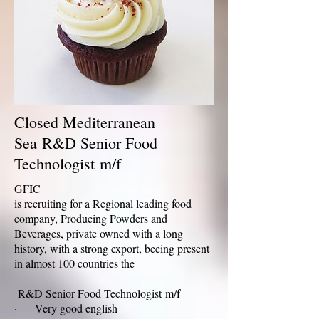
Closed Mediterranean
Sea R&D Senior Food
Technologist m/f
GFIC
is recruiting for a Regional leading food
company, Producing Powders and
Beverages, private owned with a long
history, with a strong export, beeing present
in almost 100 countries the
R&D Senior Food Technologist m/f
· Very good english