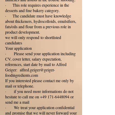
· This role requires experience in the
desserts and fine bakery category.
· The candidate must have knowledge
about thickeners, hydrocolloids, emulsifiers,
fats/oils and flour from a previous role in
product development.
we will only respond to shortlisted
candidates
Your application
· ‪Please send your application including
CV, cover letter, salary expectation,
references, start date by mail to Alfred
Geiger: alfred.geiger@geiger-
foodingredients.com
If you interested please contact me only by
mail or telephone.
· if you need more informations do not
hesitate to call me on +49 171-6448094 or
send me a mail
· We treat your application confidential
and promise that we will never forward your