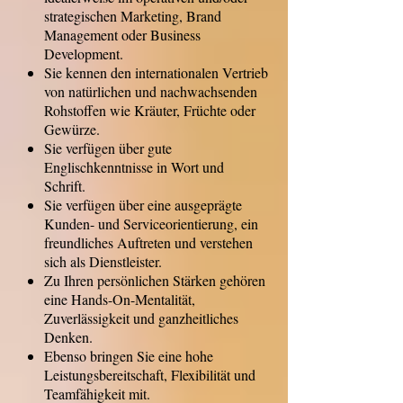
strategischen Marketing, Brand
Management oder Business
Development.
Sie kennen den internationalen Vertrieb
von natürlichen und nachwachsenden
Rohstoffen wie Kräuter, Früchte oder
Gewürze.
Sie verfügen über gute
Englischkenntnisse in Wort und
Schrift.
Sie verfügen über eine ausgeprägte
Kunden- und Serviceorientierung, ein
freundliches Auftreten und verstehen
sich als Dienstleister.
Zu Ihren persönlichen Stärken gehören
eine Hands-On-Mentalität,
Zuverlässigkeit und ganzheitliches
Denken.
Ebenso bringen Sie eine hohe
Leistungsbereitschaft, Flexibilität und
Teamfähigkeit mit.