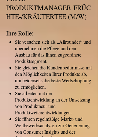
PRODUKTMANAGER FRÜC
HTE-/KRÄUTERTEE (M/W)
Ihre Rolle:
Sie verstehen sich als „Allrounder“ und
übernehmen die Pflege und den
Ausbau für das Ihnen zugeordnete
Produktsegment.
Sie gleichen die Kundenbedürfnisse mit
den Möglichkeiten Ihrer Produkte ab,
um beiderseits die beste Wertschöpfung
zu ermöglichen.
Sie arbeiten mit der
Produktentwicklung an der Umsetzung
von Produktneu- und
Produktweiterentwicklungen.
Sie führen regelmäßige Markt- und
Wettbewerbsanalysen zur Generierung
von Consumer Insights und der