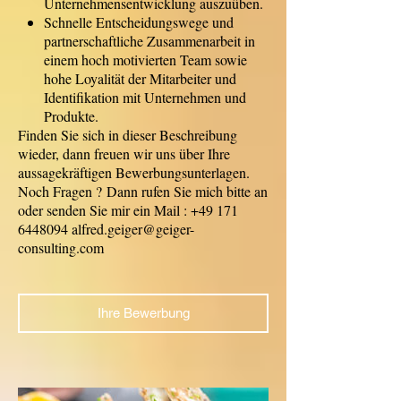
Unternehmensentwicklung auszuüben.
Schnelle Entscheidungswege und
partnerschaftliche Zusammenarbeit in
einem hoch motivierten Team sowie
hohe Loyalität der Mitarbeiter und
Identifikation mit Unternehmen und
Produkte.
Finden Sie sich in dieser Beschreibung
wieder, dann freuen wir uns über Ihre
aussagekräftigen Bewerbungsunterlagen.
Noch Fragen ? Dann rufen Sie mich bitte an
oder senden Sie mir ein Mail : +49 171
6448094 alfred.geiger@geiger-
consulting.com
Ihre Bewerbung