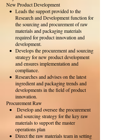
New Product Development
Leads the support provided to the
Research and Development function for
the sourcing and procurement of raw
materials and packaging materials
required for product innovation and
development.
Develops the procurement and sourcing
strategy for new product development
and ensures implementation and
compliance.
Researches and advises on the latest
ingredient and packaging trends and
developments in the field of product
innovation.
Procurement Raw
Develop and oversee the procurement
and sourcing strategy for the key raw
materials to support the master
operations plan
Direct the raw materials team in setting