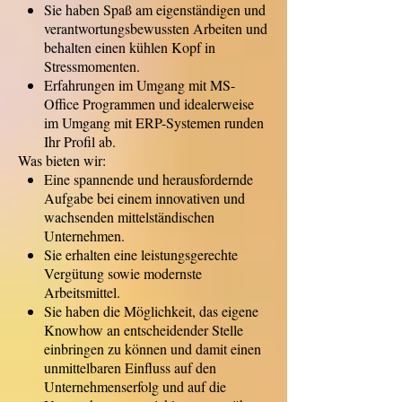
Sie haben Spaß am eigenständigen und
verantwortungsbewussten Arbeiten und
behalten einen kühlen Kopf in
Stressmomenten.
Erfahrungen im Umgang mit MS-
Office Programmen und idealerweise
im Umgang mit ERP-Systemen runden
Ihr Profil ab.
Was bieten wir:
Eine spannende und herausfordernde
Aufgabe bei einem innovativen und
wachsenden mittelständischen
Unternehmen.
Sie erhalten eine leistungsgerechte
Vergütung sowie modernste
Arbeitsmittel.
Sie haben die Möglichkeit, das eigene
Knowhow an entscheidender Stelle
einbringen zu können und damit einen
unmittelbaren Einfluss auf den
Unternehmenserfolg und auf die